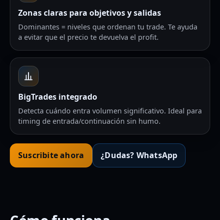
Zonas claras para objetivos y salidas
Dominantes = niveles que ordenan tu trade. Te ayuda
a evitar que el precio te devuelva el profit.
BigTrades integrado
Detecta cuándo entra volumen significativo. Ideal para
timing de entrada/continuación sin humo.
Suscribite ahora
¿Dudas? WhatsApp