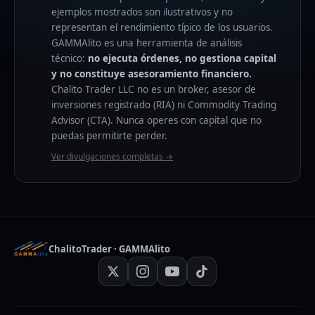
ejemplos mostrados son ilustrativos y no
representan el rendimiento típico de los usuarios.
GAMMAlito es una herramienta de análisis
técnico:
no ejecuta órdenes, no gestiona capital
y no constituye asesoramiento financiero.
Chalito Trader LLC no es un broker, asesor de
inversiones registrado (RIA) ni Commodity Trading
Advisor (CTA). Nunca operes con capital que no
puedas permitirte perder.
Ver divulgaciones completas →
ChalitoTrader · GAMMAlito