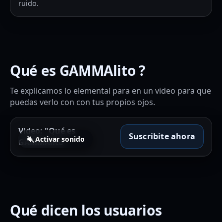
ruido.
Qué es GAMMAlito ?
Te explicamos lo elemental para en un video para que
puedas verlo con con tus propios ojos.
Video: "Qué es
Suscribite ahora
Activar sonido
GAMMAlito"
Qué dicen los usuarios