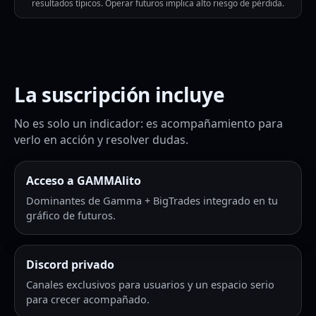
resultados típicos. Operar futuros implica alto riesgo de pérdida.
La suscripción incluye
No es solo un indicador: es acompañamiento para
verlo en acción y resolver dudas.
Acceso a GAMMAlito
Dominantes de Gamma + BigTrades integrado en tu
gráfico de futuros.
Discord privado
Canales exclusivos para usuarios y un espacio serio
para crecer acompañado.