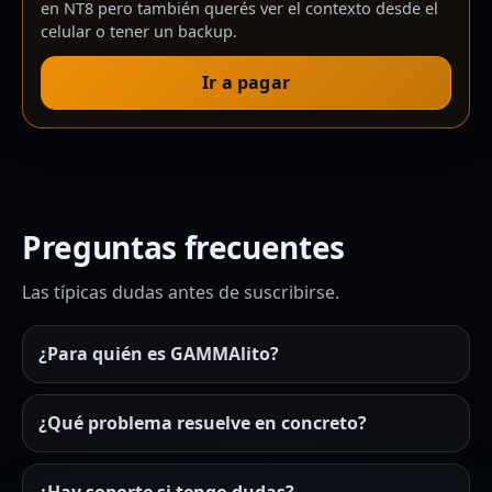
en NT8 pero también querés ver el contexto desde el
celular o tener un backup.
Ir a pagar
Preguntas frecuentes
Las típicas dudas antes de suscribirse.
¿Para quién es GAMMAlito?
¿Qué problema resuelve en concreto?