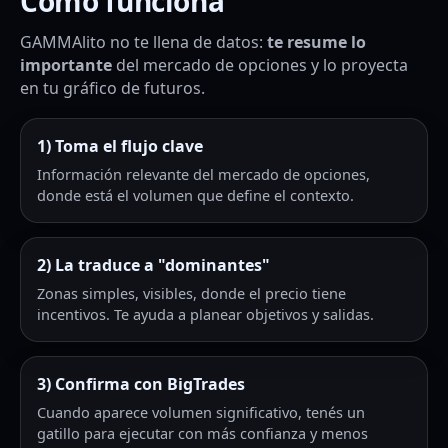
Cómo funciona
GAMMAlito no te llena de datos:
te resume lo
importante
del mercado de opciones y lo proyecta
en tu gráfico de futuros.
1) Toma el flujo clave
Información relevante del mercado de opciones,
donde está el volumen que define el contexto.
2) La traduce a "dominantes"
Zonas simples, visibles, donde el precio tiene
incentivos. Te ayuda a planear objetivos y salidas.
3) Confirma con BigTrades
Cuando aparece volumen significativo, tenés un
gatillo para ejecutar con más confianza y menos