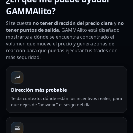
GAMMAlito?
Si te cuesta
no tener dirección del precio clara
y
no
tener puntos de salida
, GAMMAlito está diseñado
mostrarte a dónde se encuentra concentrado el
volumen que mueve el precio y genera zonas de
reacción para que puedas ejecutar tus trades con
más seguridad.
Dirección más probable
Te da contexto: dónde están los incentivos reales, para
que dejes de "adivinar" el sesgo del día.