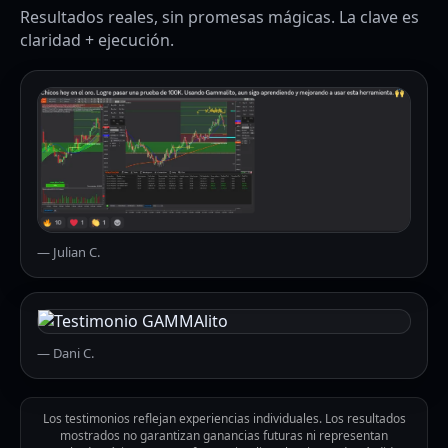
Resultados reales, sin promesas mágicas. La clave es
claridad + ejecución.
— Julian C.
— Dani C.
Los testimonios reflejan experiencias individuales. Los resultados
mostrados no garantizan ganancias futuras ni representan