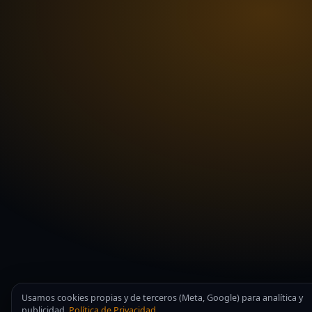
Usamos cookies propias y de terceros (Meta, Google) para analítica y
publicidad.
Política de Privacidad