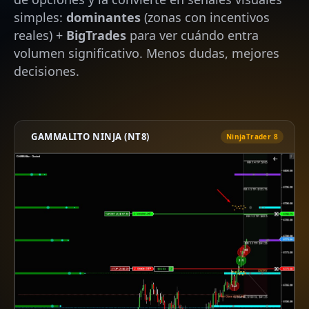
simples:
dominantes
(zonas con incentivos
reales) +
BigTrades
para ver cuándo entra
volumen significativo. Menos dudas, mejores
decisiones.
GAMMALITO NINJA (NT8)
NinjaTrader 8